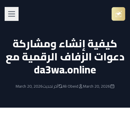
كيفية إنشاء ومشاركة
دعوات الزفاف الرقمية مع
da3wa.online
March 20, 2026
Ali Obeid
آخر تحديث
March 20, 2026