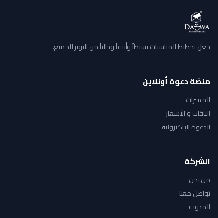
جعل تخطيط المناسبات بسيطاً وأنيقاً وخالياً من التوتر للجميع.
منصّة دعوة أونلاين
المميزات
الباقات و الأسعار
الدعوة الإلكترونية
الشركة
من نحن
تواصل معنا
المدونة