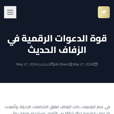
قوة الدعوات الرقمية في
الزفاف الحديث
May 27, 2026
Ali Obeid
آخر تحديث
May 27, 2026
في عصر الرقميات، باتت الزفاف تعتنق الاتجاهات الحديثة، وأصبحت
الدعوات الرقمية خيارًا شائعًا بين الأزواج. باستخدام منصات مثل