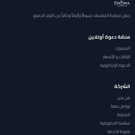
جعل تخطيط المناسبات بسيطاً وأنيقاً وخالياً من التوتر للجميع.
منصّة دعوة أونلاين
المميزات
الباقات و الأسعار
الدعوة الإلكترونية
الشركة
من نحن
تواصل معنا
المدونة
سياسة الخصوصية
شروط الخدمة