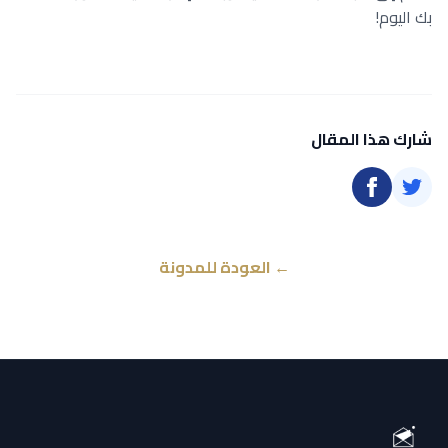
بك اليوم!
شارك هذا المقال
← العودة للمدونة