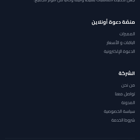
منصّة دعوة أونلاين
المميزات
الباقات و الأسعار
الدعوة الإلكترونية
الشركة
من نحن
تواصل معنا
المدونة
سياسة الخصوصية
شروط الخدمة