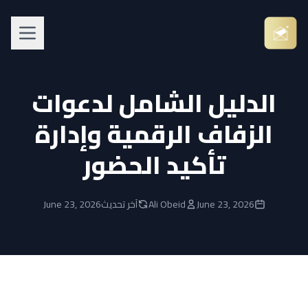
الدليل الشامل لدعوات
الزفاف الرقمية وإدارة
تأكيد الحضور
June 23, 2026
Ali Obeid
آخر تحديث
June 23, 2026