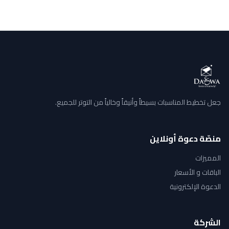
جعل تخطيط المناسبات بسيطاً وأنيقاً وخالياً من التوتر للجميع.
منصّة دعوة أونلاين
المميزات
الباقات و الأسعار
الدعوة الإلكترونية
الشركة