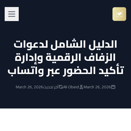
الدليل الشامل لدعوات
الزفاف الرقمية وإدارة
تأكيد الحضور عبر واتساب
March 26, 2026
Ali Obeid
آخر تحديث
March 26, 2026