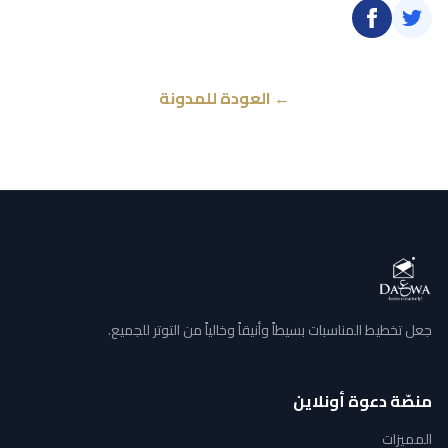
← العودة للمدونة
جعل تخطيط المناسبات بسيطاً وأنيقاً وخالياً من التوتر للجميع.
منصّة دعوة أونلاين
المميزات