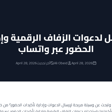
ل لدعوات الزفاف الرقمية وإد
الحضور عبر واتساب
April 28, 2026
Ali Obeid
آخر تحديث
April 28, 2026
أكملها باستخدام دعوات الزفاف الرقمية وإدارة تأكيدات الحضور عبر وا