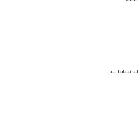
ل عملية تخطيط حفل