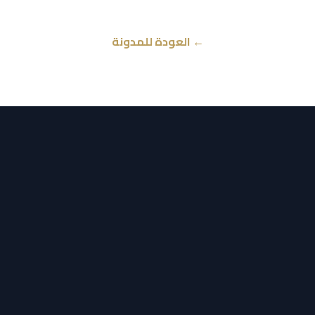
← العودة للمدونة