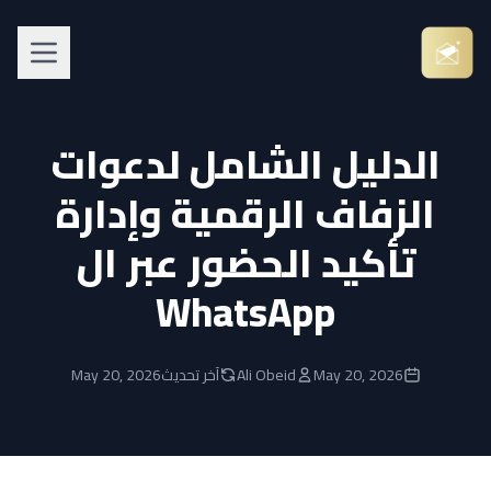
الدليل الشامل لدعوات
الزفاف الرقمية وإدارة
تأكيد الحضور عبر ال
WhatsApp
May 20, 2026
Ali Obeid
آخر تحديث
May 20, 2026