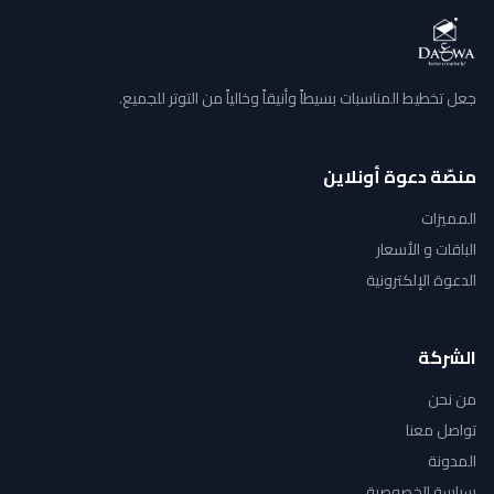
جعل تخطيط المناسبات بسيطاً وأنيقاً وخالياً من التوتر للجميع.
منصّة دعوة أونلاين
المميزات
الباقات و الأسعار
الدعوة الإلكترونية
الشركة
من نحن
تواصل معنا
المدونة
سياسة الخصوصية