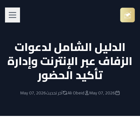
الدليل الشامل لدعوات
الزفاف عبر الإنترنت وإدارة
تأكيد الحضور
May 07, 2026
Ali Obeid
آخر تحديث
May 07, 2026