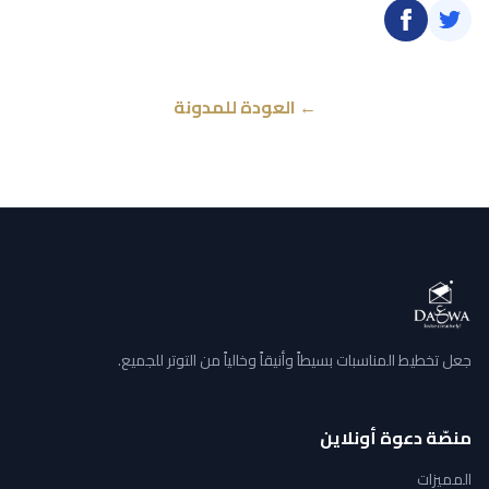
← العودة للمدونة
جعل تخطيط المناسبات بسيطاً وأنيقاً وخالياً من التوتر للجميع.
منصّة دعوة أونلاين
المميزات