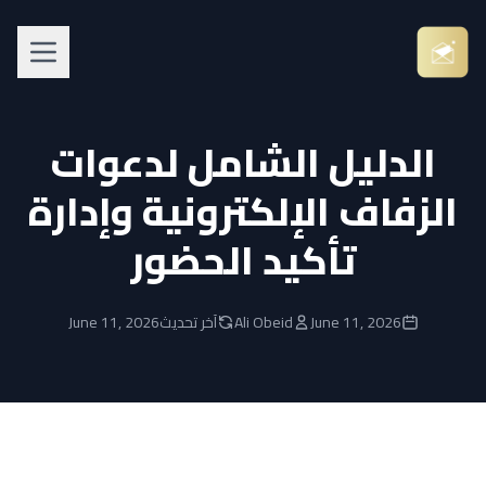
الدليل الشامل لدعوات
الزفاف الإلكترونية وإدارة
تأكيد الحضور
June 11, 2026
Ali Obeid
آخر تحديث
June 11, 2026