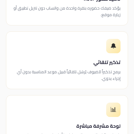
يؤكد ضيفك حضوره بنقرة واحدة من واتساب دون تنزيل تطبيق أو
زيارة موقع.
🔔
تذكير تلقائي
برمج تذكيراً للضيوف يُرسَل تلقائياً قبيل موعد المناسبة بدون أي
إجراء يدوي.
📊
لوحة مشرفة مباشرة